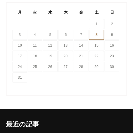
月
火
水
木
金
土
日
1
2
3
4
5
6
7
8
9
10
11
12
13
14
15
16
17
18
19
20
21
22
23
24
25
26
27
28
29
30
31
最近の記事