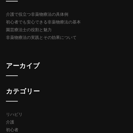
介護で役立つ非薬物療法の具体例
初心者でも安心できる非薬物療法の基本
園芸療法士の役割と魅力
非薬物療法の実践とその効果について
アーカイブ
カテゴリー
リハビリ
介護
初心者